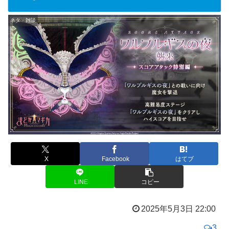
ネタ・雑談
X
Facebook
はてブ
LINE
コピー
2025年5月3日 22:00
3