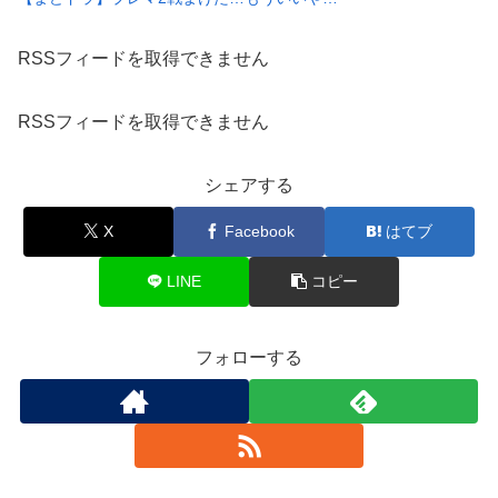
RSSフィードを取得できません
RSSフィードを取得できません
シェアする
X
Facebook
はてブ
LINE
コピー
フォローする