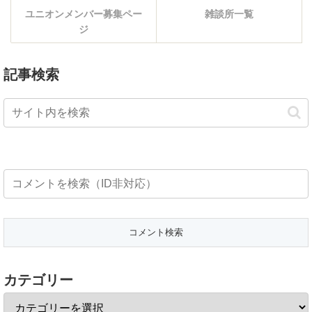
ユニオンメンバー募集ペー
雑談所一覧
ジ
記事検索
カテゴリー