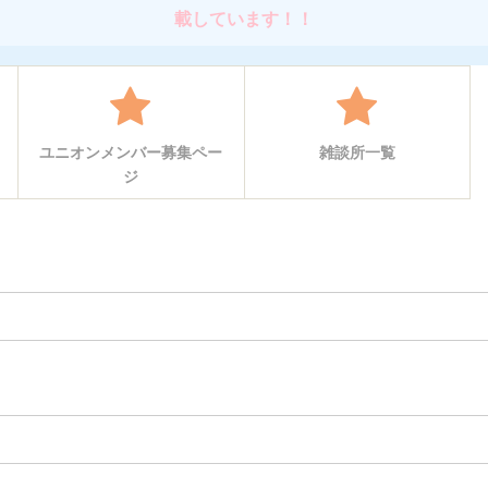
載しています！！
ユニオンメンバー募集ペー
雑談所一覧
ジ