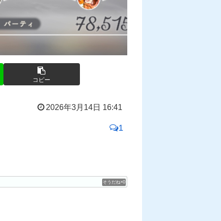
コピー
2026年3月14日 16:41
1
0