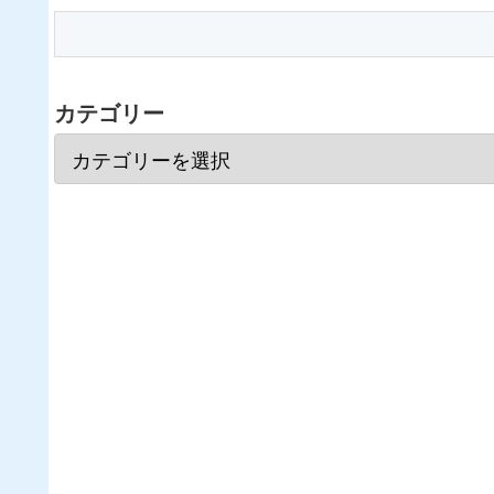
カテゴリー