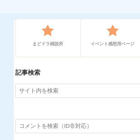
まどドラ雑談所
イベント感想用ページ
記事検索