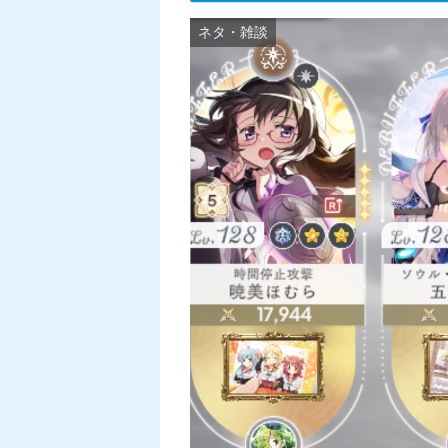
ネタ・雑談