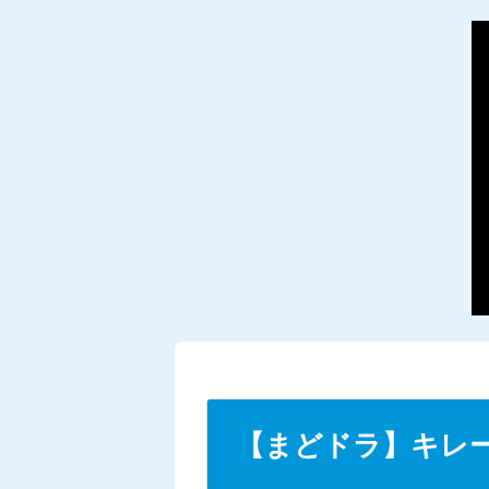
【まどドラ】キレ