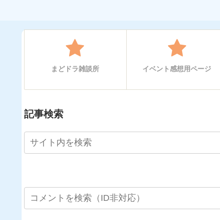
まどドラ雑談所
イベント感想用ページ
記事検索