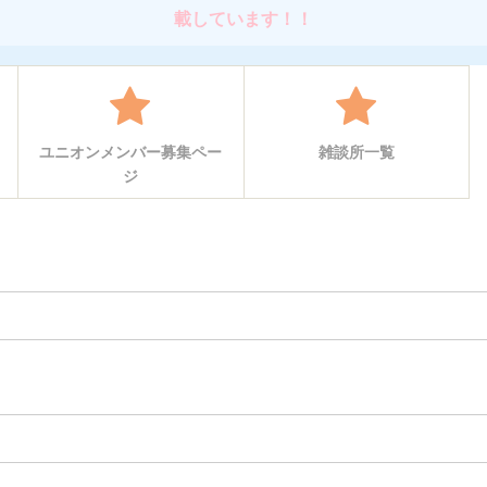
載しています！！
ユニオンメンバー募集ペー
雑談所一覧
ジ