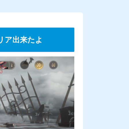
リア出来たよ