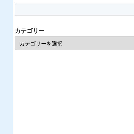
カテゴリー