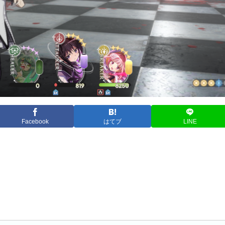
Facebook
はてブ
LINE