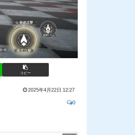
コピー
2025年4月22日 12:27
0