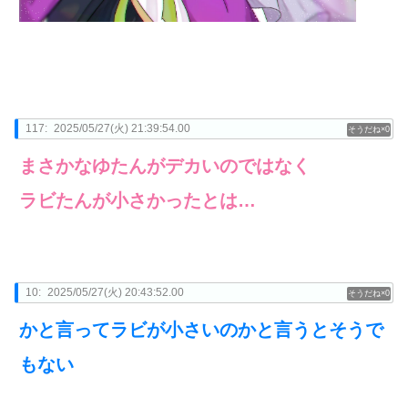
117:
2025/05/27(火) 21:39:54.00
0
まさかなゆたんがデカいのではなく
ラビたんが小さかったとは…
10:
2025/05/27(火) 20:43:52.00
0
かと言ってラビが小さいのかと言うとそうで
もない