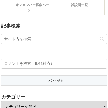
ユニオンメンバー募集ペー
雑談所一覧
ジ
記事検索
カテゴリー