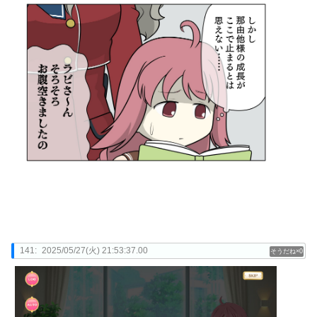
141:
2025/05/27(火) 21:53:37.00
0