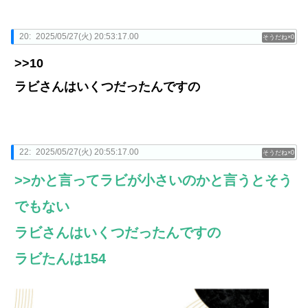
20:
2025/05/27(火) 20:53:17.00
0
>>10
ラビさんはいくつだったんですの
22:
2025/05/27(火) 20:55:17.00
0
>>かと言ってラビが小さいのかと言うとそう
でもない
ラビさんはいくつだったんですの
ラビたんは154