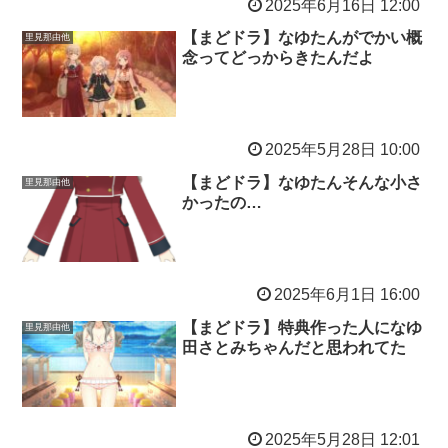
2025年6月16日 12:00
【まどドラ】なゆたんがでかい概
里見那由他
念ってどっからきたんだよ
2025年5月28日 10:00
【まどドラ】なゆたんそんな小さ
里見那由他
かったの…
2025年6月1日 16:00
【まどドラ】特典作った人になゆ
里見那由他
田さとみちゃんだと思われてた
2025年5月28日 12:01