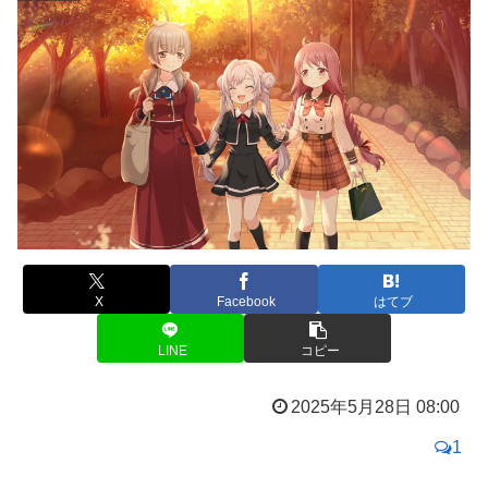
X
Facebook
はてブ
LINE
コピー
2025年5月28日 08:00
1