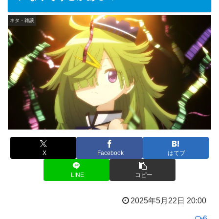
ネタ・雑談
X
Facebook
はてブ
LINE
コピー
2025年5月22日 20:00
6