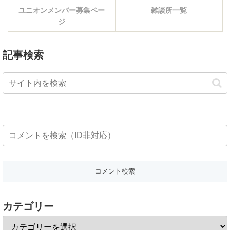
ユニオンメンバー募集ペー
雑談所一覧
ジ
記事検索
カテゴリー