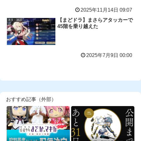
2025年11月14日 09:07
【まどドラ】まさらアタッカーで
ネタ・雑談
45階を乗り越えた
2025年7月9日 00:00
おすすめ記事（外部）