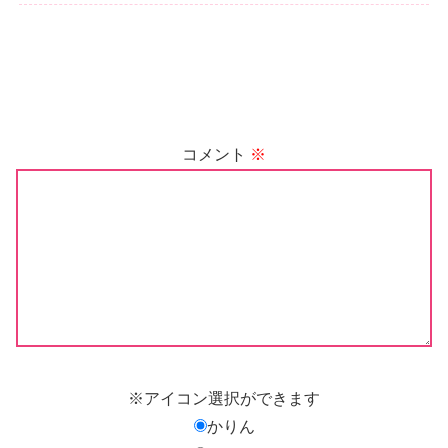
コメント
※
※アイコン選択ができます
かりん