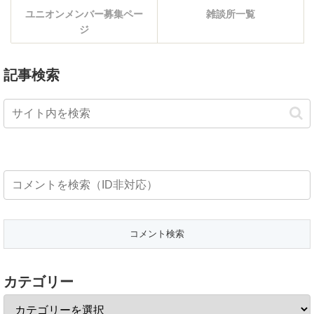
ユニオンメンバー募集ペー
雑談所一覧
ジ
記事検索
カテゴリー