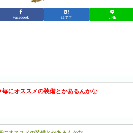
Facebook
はてブ
LINE
ラ毎にオススメの装備とかあるんかな
毎にオススメの装備とかあるんかな