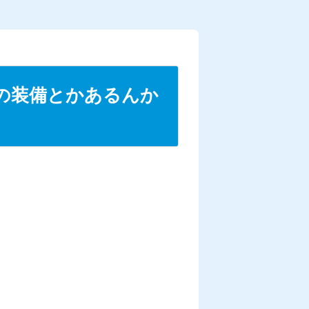
の装備とかあるんか