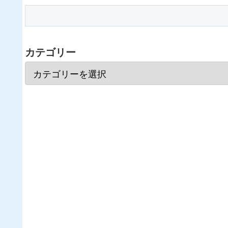
カテゴリー