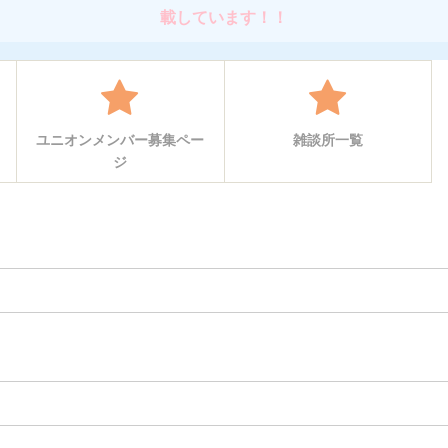
載しています！！
ユニオンメンバー募集ペー
雑談所一覧
ジ