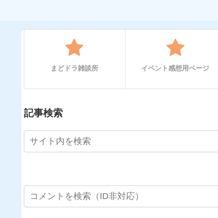
まどドラ雑談所
イベント感想用ページ
記事検索