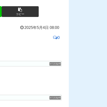
コピー
2025年5月4日 08:00
0
0
0