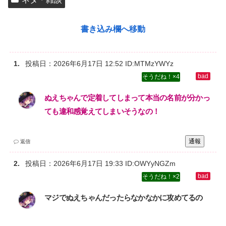
書き込み欄へ移動
投稿日：
2026年6月17日 12:52
ID:MTMzYWYz
4
ぬえちゃんで定着してしまって本当の名前が分かっ
ても違和感覚えてしまいそうなの！
通報
返信
投稿日：
2026年6月17日 19:33
ID:OWYyNGZm
2
マジでぬえちゃんだったらなかなかに攻めてるの