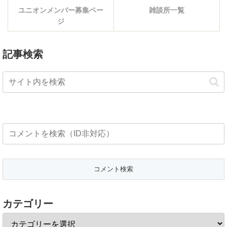
ユニオンメンバー募集ペー
雑談所一覧
ジ
記事検索
カテゴリー