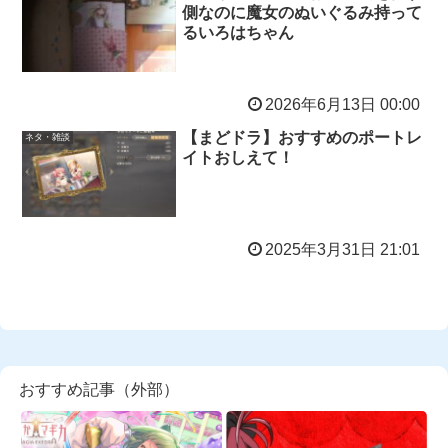
側なのに魔女のぬいぐるみ持って
るいろはちゃん
2026年6月13日 00:00
【まどドラ】おすすめのポートレ
ネタ・雑談
イトおしえて！
2025年3月31日 21:01
おすすめ記事（外部）