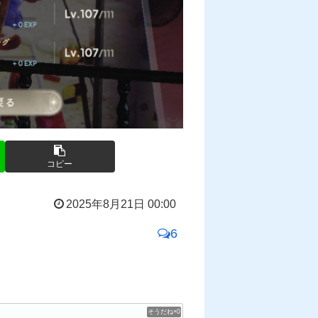
コピー
2025年8月21日 00:00
6
0