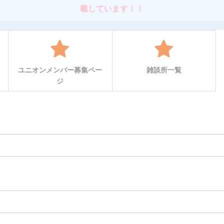
載しています！！
ユニオンメンバー募集ペー
雑談所一覧
ジ