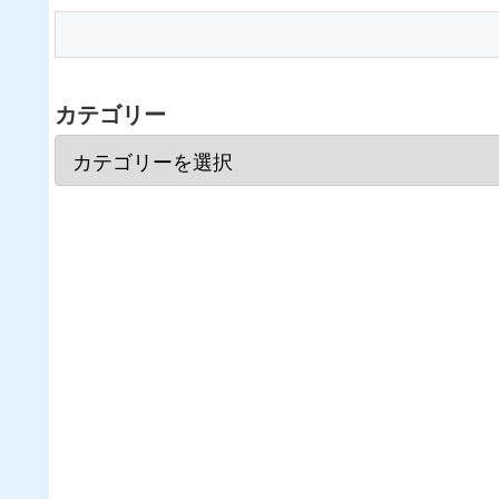
カテゴリー