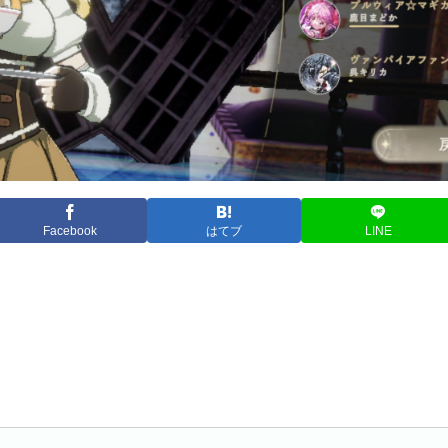
Facebook
はてブ
LINE