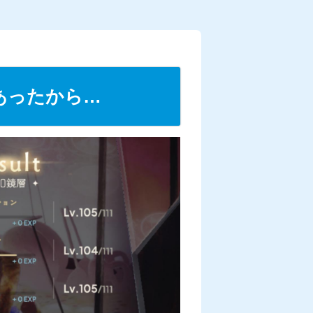
あったから…