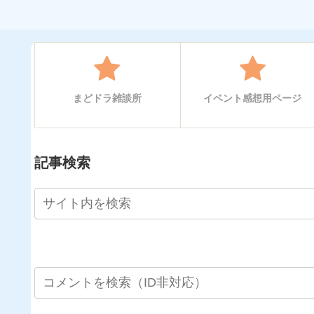
まどドラ雑談所
イベント感想用ページ
記事検索