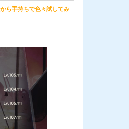
たから手持ちで色々試してみ