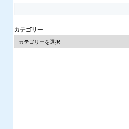
カテゴリー