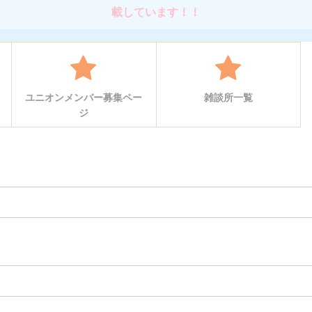
載しています！！
ユニオンメンバー募集ペー
雑談所一覧
ジ