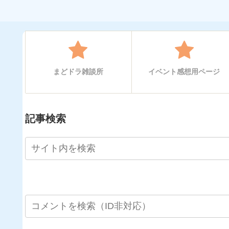
まどドラ雑談所
イベント感想用ページ
記事検索