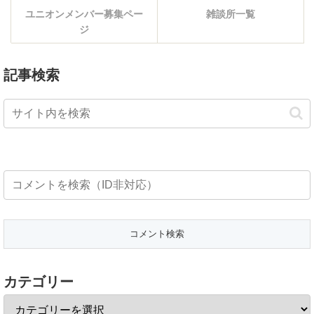
ユニオンメンバー募集ペー
雑談所一覧
ジ
記事検索
カテゴリー