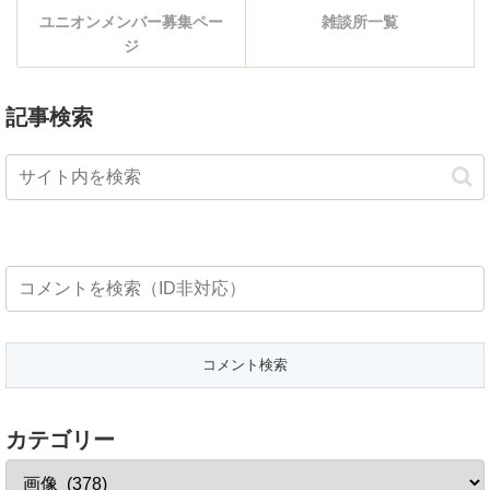
ユニオンメンバー募集ペー
雑談所一覧
ジ
記事検索
カテゴリー