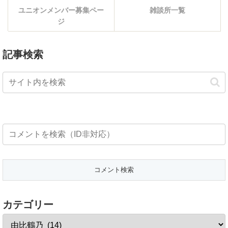
ユニオンメンバー募集ペー
雑談所一覧
ジ
記事検索
カテゴリー